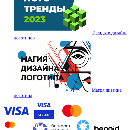
Тренды в дизайне
логотипов
Магия дизайна
логотипа