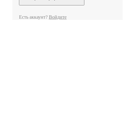
Есть аккаунт?
Войдите