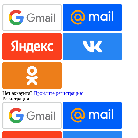
Нет аккаунта?
Пройдите регистрацию
Регистрация