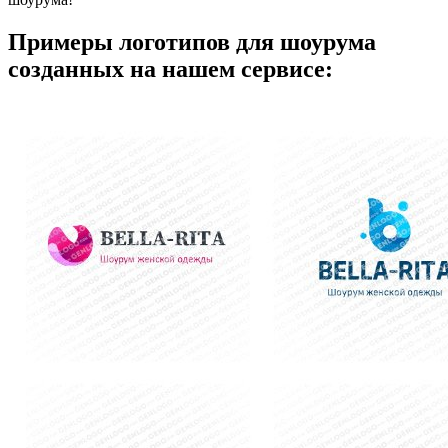
Примеры логотипов для шоурума
созданных на нашем сервисе: