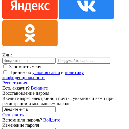
Или:
Запомнить меня
Принимаю
условия сайта
и
политику
конфиденциальности
Регистрация
Есть аккаунт?
Войдите
Восстановление пароля
Введите адрес электронной почты, указанный вами при
регистрации и мы вышлем пароль.
Отправить
Вспомнили пароль?
Войдите
Изменение пароля