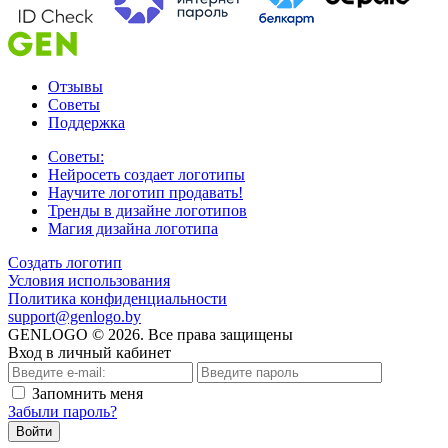
Отзывы
Советы
Поддержка
Советы:
Нейросеть создает логотипы
Научите логотип продавать!
Тренды в дизайне логотипов
Магия дизайна логотипа
Создать логотип
Условия использования
Политика конфиденциальности
support@genlogo.by
GENLOGO © 2026. Все права защищены
Вход в личный кабинет
Запомнить меня
Забыли пароль?