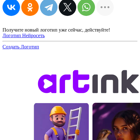
Получите новый логотип уже сейчас, действуйте!
Логотип Нейросеть
Создать Логотип