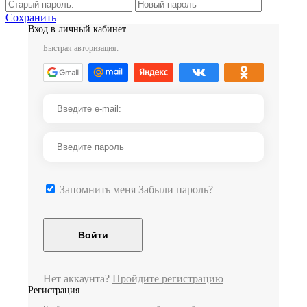
Сохранить
Вход в личный кабинет
Быстрая авторизация:
Запомнить меня
Забыли пароль?
Нет аккаунта?
Пройдите регистрацию
Регистрация