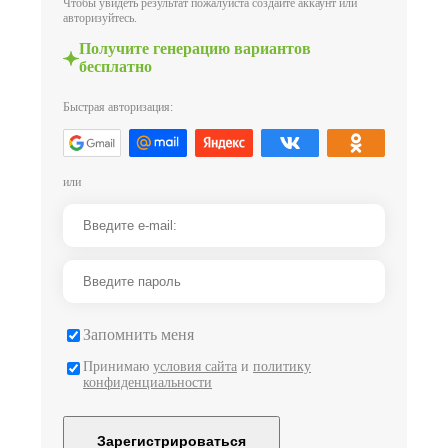
Чтобы увидеть результат пожалуйста создайте аккаунт или
авторизуйтесь.
Получите генерацию вариантов
бесплатно
Быстрая авторизация:
или
Запомнить меня
Принимаю
условия сайта
и
политику
конфиденциальности