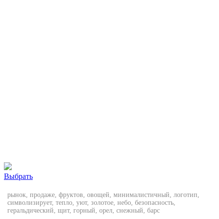
Выбрать
рынок, продаже, фруктов, овощей, минималистичный, логотип,
символизирует, тепло, уют, золотое, небо, безопасность,
геральдический, щит, горный, орел, снежный, барс