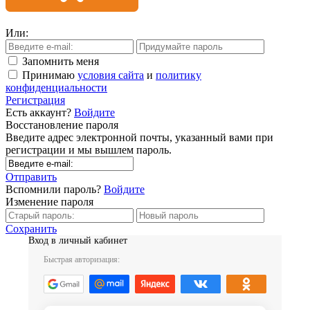
Или:
Запомнить меня
Принимаю
условия сайта
и
политику
конфиденциальности
Регистрация
Есть аккаунт?
Войдите
Восстановление пароля
Введите адрес электронной почты, указанный вами при
регистрации и мы вышлем пароль.
Отправить
Вспомнили пароль?
Войдите
Изменение пароля
Сохранить
Вход в личный кабинет
Быстрая авторизация: