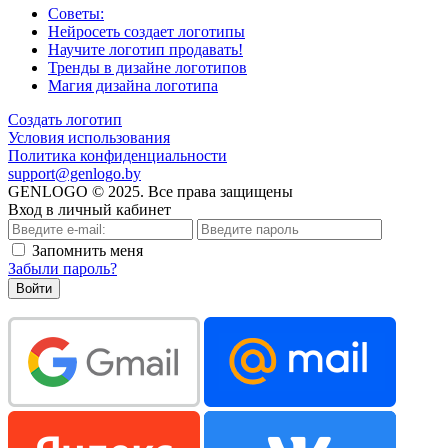
Советы:
Нейросеть создает логотипы
Научите логотип продавать!
Тренды в дизайне логотипов
Магия дизайна логотипа
Создать логотип
Условия использования
Политика конфиденциальности
support@genlogo.by
GENLOGO © 2025. Все права защищены
Вход в личный кабинет
Запомнить меня
Забыли пароль?