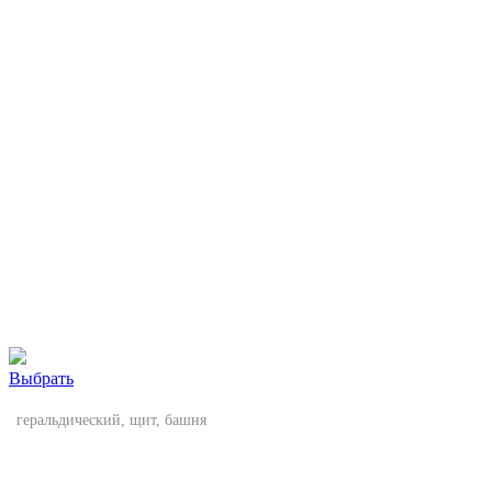
Выбрать
геральдический, щит, башня