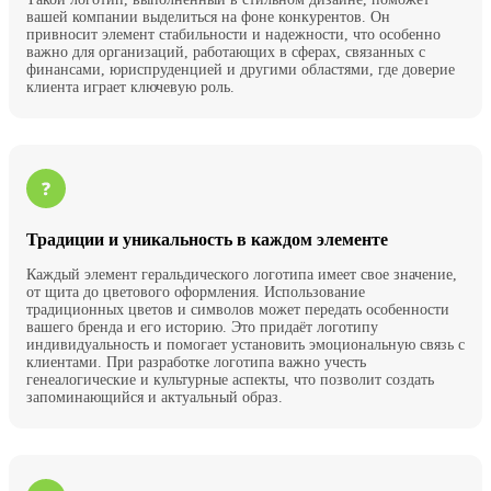
вашей компании выделиться на фоне конкурентов. Он
привносит элемент стабильности и надежности, что особенно
важно для организаций, работающих в сферах, связанных с
финансами, юриспруденцией и другими областями, где доверие
клиента играет ключевую роль.
Традиции и уникальность в каждом элементе
Каждый элемент геральдического логотипа имеет свое значение,
от щита до цветового оформления. Использование
традиционных цветов и символов может передать особенности
вашего бренда и его историю. Это придаёт логотипу
индивидуальность и помогает установить эмоциональную связь с
клиентами. При разработке логотипа важно учесть
генеалогические и культурные аспекты, что позволит создать
запоминающийся и актуальный образ.