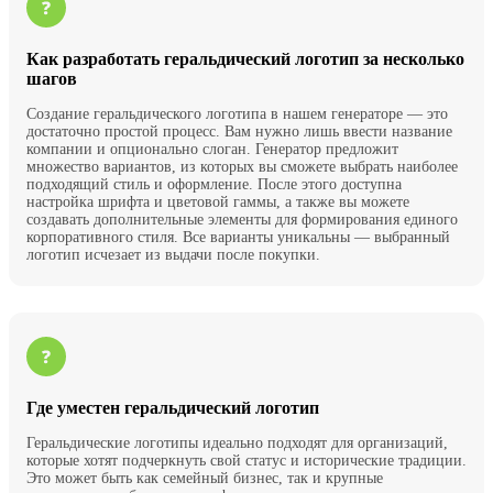
Как разработать геральдический логотип за несколько
шагов
Создание геральдического логотипа в нашем генераторе — это
достаточно простой процесс. Вам нужно лишь ввести название
компании и опционально слоган. Генератор предложит
множество вариантов, из которых вы сможете выбрать наиболее
подходящий стиль и оформление. После этого доступна
настройка шрифта и цветовой гаммы, а также вы можете
создавать дополнительные элементы для формирования единого
корпоративного стиля. Все варианты уникальны — выбранный
логотип исчезает из выдачи после покупки.
Где уместен геральдический логотип
Геральдические логотипы идеально подходят для организаций,
которые хотят подчеркнуть свой статус и исторические традиции.
Это может быть как семейный бизнес, так и крупные