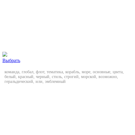
Выбрать
команда, глобал, флот, тематика, корабль, море, основные, цвета,
белый, красный, черный, стиль, строгий, морской, возможно,
геральдический, или, эмблемный