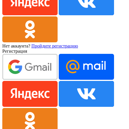
Нет аккаунта?
Пройдите регистрацию
Регистрация