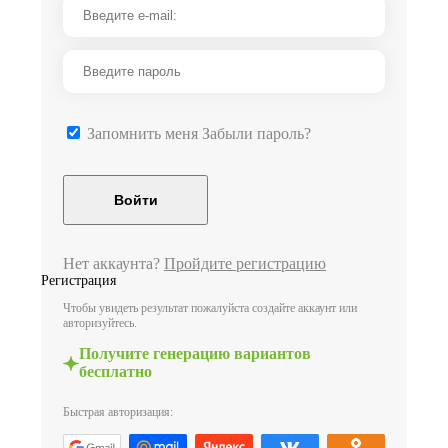
Запомнить меня
Забыли пароль?
Нет аккаунта?
Пройдите регистрацию
Регистрация
Чтобы увидеть результат пожалуйста создайте аккаунт или
авторизуйтесь.
Получите генерацию вариантов
бесплатно
Быстрая авторизация: