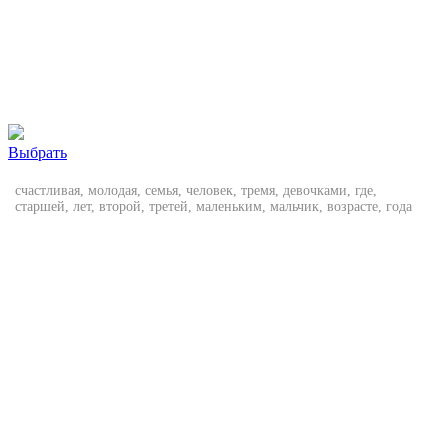
Выбрать
счастливая, молодая, семья, человек, тремя, девочками, где,
старшей, лет, второй, третей, маленьким, мальчик, возрасте, года