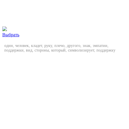
Выбрать
один, человек, кладет, руку, плечо, другого, знак, эмпатии,
поддержки, вид, стороны, который, символизирует, поддержку