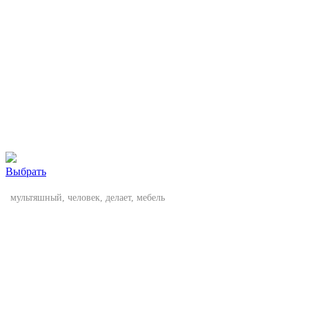
Выбрать
мультяшный, человек, делает, мебель