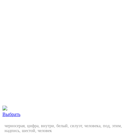
Выбрать
черносерая, цифра, внутри, белый, силуэт, человека, под, этим,
надпись, шестой, человек