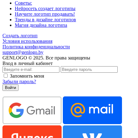
Советы:
Нейросеть создает логотипы
Научите логотип продавать!
Тренды в дизайне логотипов
Магия дизайна логотипа
Создать логотип
Условия использования
Политика конфиденциальности
support@genlogo.by
GENLOGO © 2025. Все права защищены
Вход в личный кабинет
Запомнить меня
Забыли пароль?