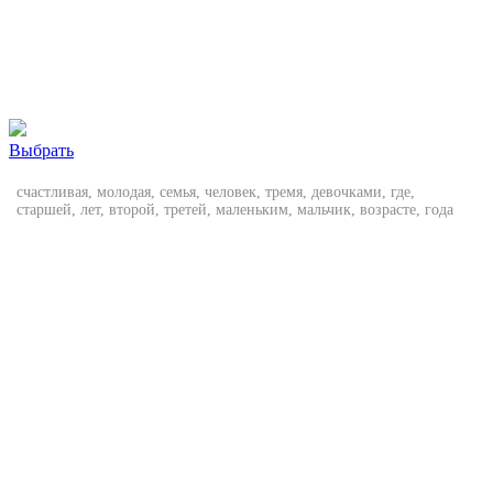
Выбрать
счастливая, молодая, семья, человек, тремя, девочками, где,
старшей, лет, второй, третей, маленьким, мальчик, возрасте, года