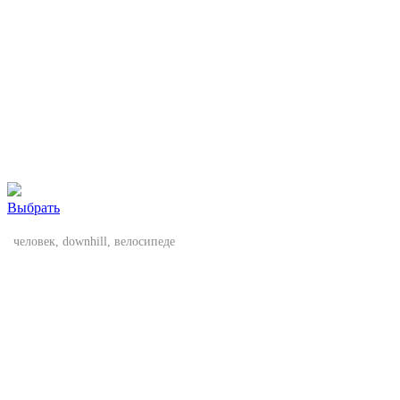
Выбрать
человек, downhill, велосипеде