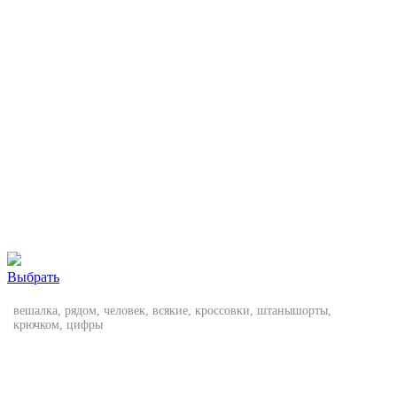
Выбрать
вешалка, рядом, человек, всякие, кроссовки, штанышорты,
крючком, цифры