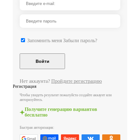
Запомнить меня
Забыли пароль?
Нет аккаунта?
Пройдите регистрацию
Регистрация
Чтобы увидеть результат пожалуйста создайте аккаунт или
авторизуйтесь.
Получите генерацию вариантов
бесплатно
Быстрая авторизация: