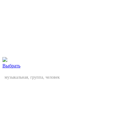
Выбрать
музыкальная, группа, человек