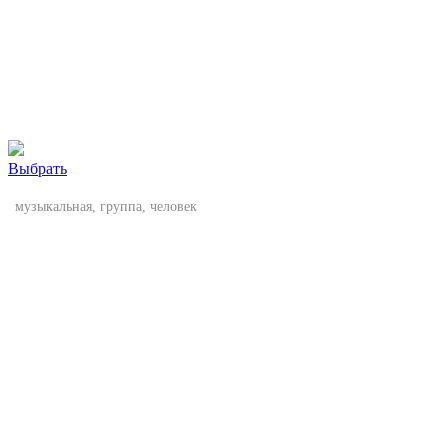
Выбрать
музыкальная, группа, человек