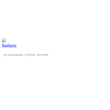
Выбрать
музыкальная, группа, человек