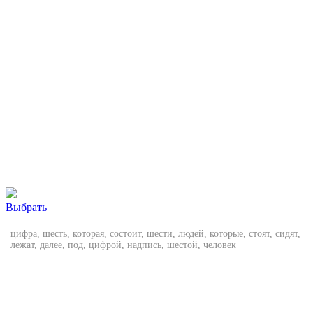
Выбрать
цифра, шесть, которая, состоит, шести, людей, которые, стоят, сидят,
лежат, далее, под, цифрой, надпись, шестой, человек