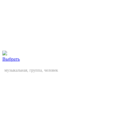
Выбрать
музыкальная, группа, человек