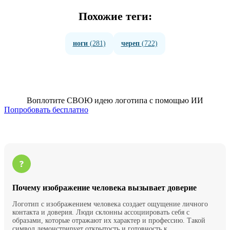
Похожие теги:
ноги
(281)
череп
(722)
Воплотите СВОЮ идею логотипа с помощью ИИ
Попробовать бесплатно
Почему изображение человека вызывает доверие
Логотип с изображением человека создает ощущение личного
контакта и доверия. Люди склонны ассоциировать себя с
образами, которые отражают их характер и профессию. Такой
символ демонстрирует открытость и готовность к