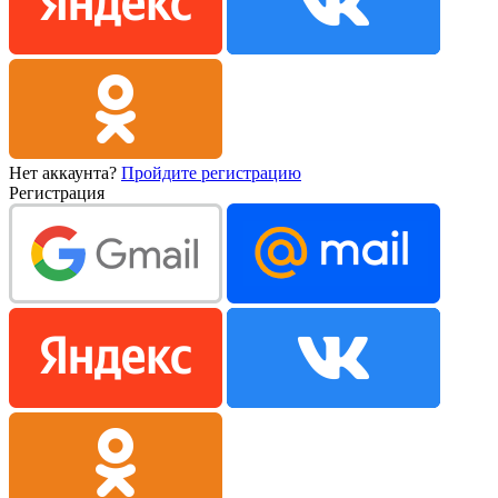
Нет аккаунта?
Пройдите регистрацию
Регистрация