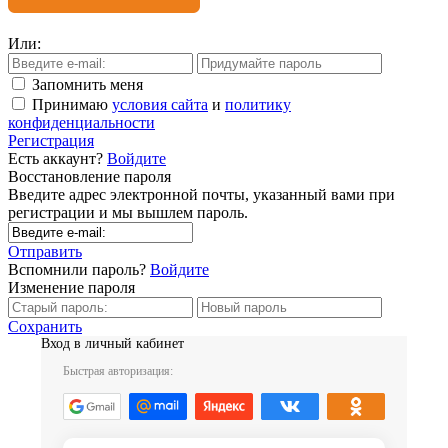
Или:
Запомнить меня
Принимаю
условия сайта
и
политику
конфиденциальности
Регистрация
Есть аккаунт?
Войдите
Восстановление пароля
Введите адрес электронной почты, указанный вами при
регистрации и мы вышлем пароль.
Отправить
Вспомнили пароль?
Войдите
Изменение пароля
Сохранить
Вход в личный кабинет
Быстрая авторизация: