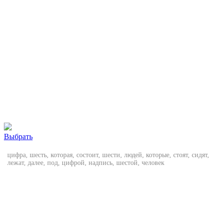
Выбрать
цифра, шесть, которая, состоит, шести, людей, которые, стоят, сидят,
лежат, далее, под, цифрой, надпись, шестой, человек