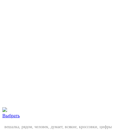
Выбрать
вешалка, рядом, человек, думает, всякие, кроссовки, цифры