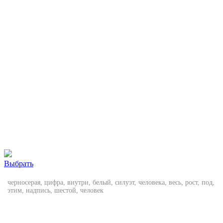
Выбрать
черносерая, цифра, внутри, белый, силуэт, человека, весь, рост, под,
этим, надпись, шестой, человек