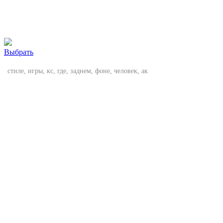
Выбрать
стиле, игры, кс, где, заднем, фоне, человек, ак