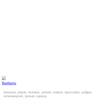
Выбрать
вешалка, рядом, человек, думает, всякие, кроссовки, цифры,
штаныкороче, разная, одежда