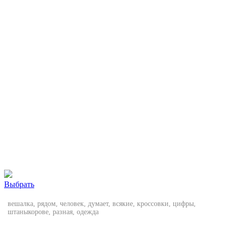
Выбрать
вешалка, рядом, человек, думает, всякие, кроссовки, цифры,
штаныкорове, разная, одежда