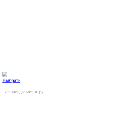
Выбрать
человек, делает, игру