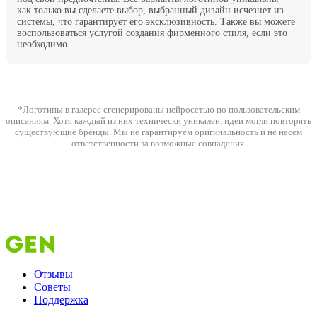
как только вы сделаете выбор, выбранный дизайн исчезнет из
системы, что гарантирует его эксклюзивность. Также вы можете
воспользоваться услугой создания фирменного стиля, если это
необходимо.
*Логотипы в галерее сгенерированы нейросетью по пользовательским
описаниям. Хотя каждый из них технически уникален, идеи могли повторять
существующие бренды. Мы не гарантируем оригинальность и не несем
ответственности за возможные совпадения.
Отзывы
Советы
Поддержка