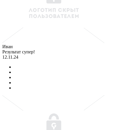
Иван
Результат супер!
12.11.24