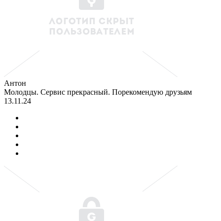
Антон
Молодцы. Сервис прекрасный. Порекомендую друзьям
13.11.24