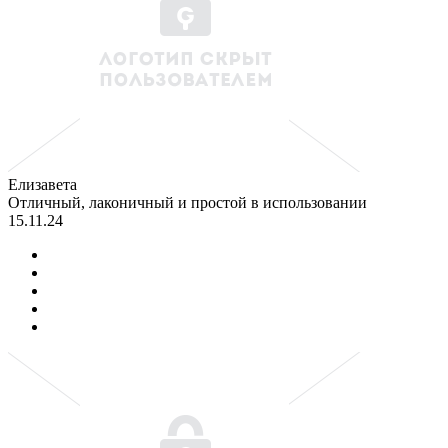
Елизавета
Отличный, лаконичный и простой в использовании
15.11.24