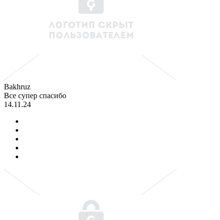
Bakhruz
Все супер спасибо
14.11.24