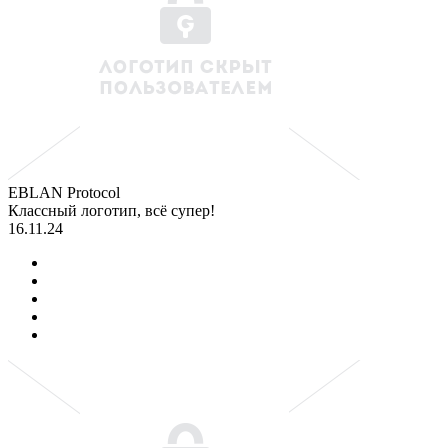
EBLAN Protocol
Классный логотип, всё супер!
16.11.24