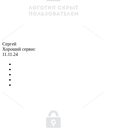
Сергей
Хороший сервис
11.11.24