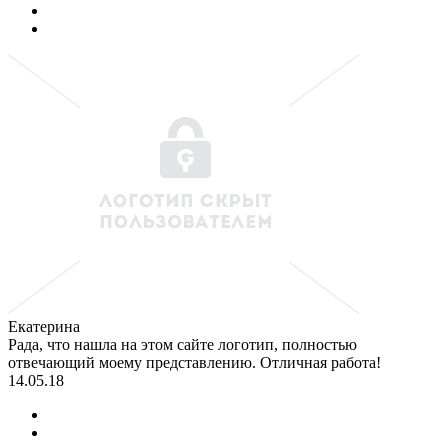
Екатерина
Рада, что нашла на этом сайте логотип, полностью
отвечающий моему представлению. Отличная работа!
14.05.18