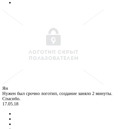
Ян
Нужен был срочно логотип, создание заняло 2 минуты.
Спасибо.
17.05.18