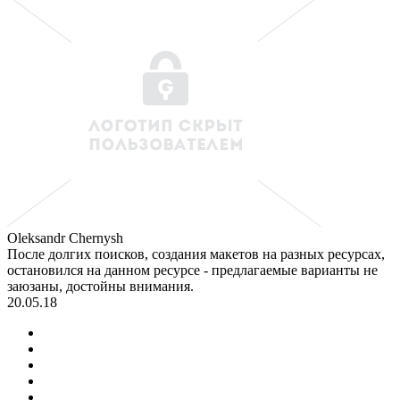
Oleksandr Chernysh
После долгих поисков, создания макетов на разных ресурсах,
остановился на данном ресурсе - предлагаемые варианты не
заюзаны, достойны внимания.
20.05.18