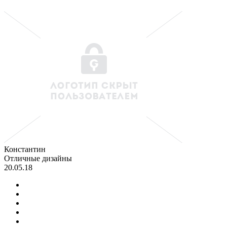
Константин
Отличные дизайны
20.05.18