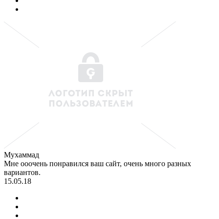
Мухаммад
Мне ооочень понравился ваш сайт, очень много разных
вариантов.
15.05.18