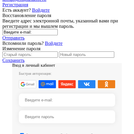
Регистрация
Есть аккаунт?
Войдите
Восстановление пароля
Введите адрес электронной почты, указанный вами при
регистрации и мы вышлем пароль.
Отправить
Вспомнили пароль?
Войдите
Изменение пароля
Сохранить
Вход в личный кабинет
Быстрая авторизация: