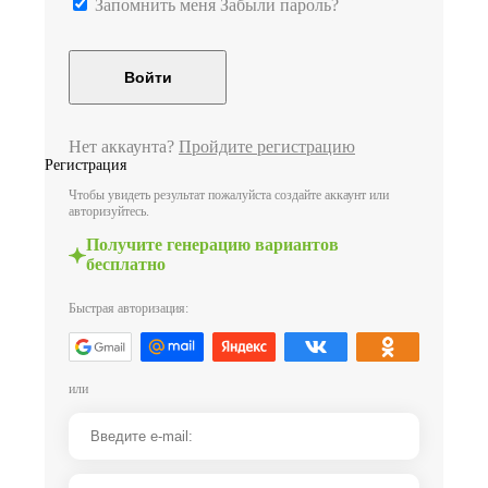
Запомнить меня
Забыли пароль?
Нет аккаунта?
Пройдите регистрацию
Регистрация
Чтобы увидеть результат пожалуйста создайте аккаунт или
авторизуйтесь.
Получите генерацию вариантов
бесплатно
Быстрая авторизация:
или