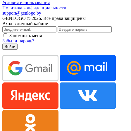
Условия использования
Политика конфиденциальности
support@genlogo.by
GENLOGO © 2026. Все права защищены
Вход в личный кабинет
Запомнить меня
Забыли пароль?