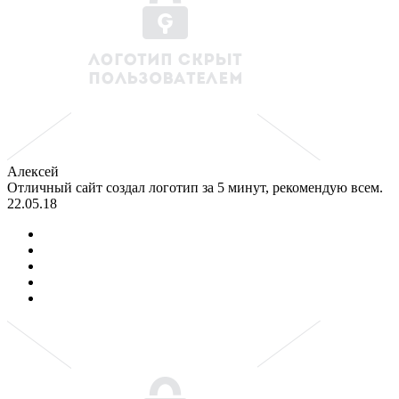
Алексей
Отличный сайт создал логотип за 5 минут, рекомендую всем.
22.05.18