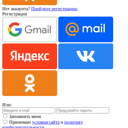
Нет аккаунта?
Пройдите регистрацию
Регистрация
Или:
Запомнить меня
Принимаю
условия сайта
и
политику
конфиденциальности