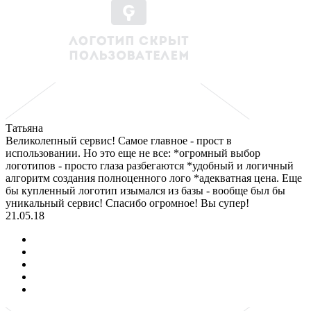
Татьяна
Великолепный сервис! Самое главное - прост в
использовании. Но это еще не все: *огромный выбор
логотипов - просто глаза разбегаются *удобный и логичный
алгоритм создания полноценного лого *адекватная цена. Еще
бы купленный логотип изымался из базы - вообще был бы
уникальный сервис! Спасибо огромное! Вы супер!
21.05.18