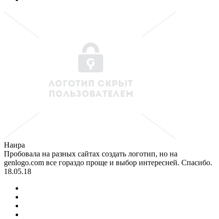
Наира
Пробовала на разных сайтах создать логотип, но на
genlogo.com все гораздо проще и выбор интересней. Спасибо.
18.05.18