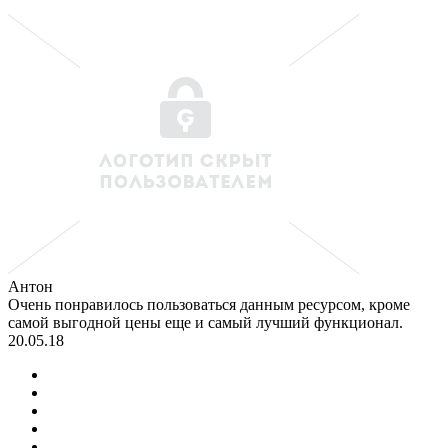
Антон
Очень понравилось пользоваться данным ресурсом, кроме
самой выгодной цены еще и самый лучший функционал.
20.05.18