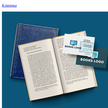
Клиника