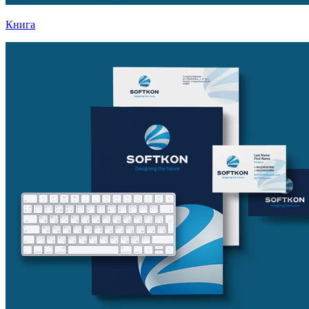
Книга