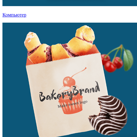
Компьютер