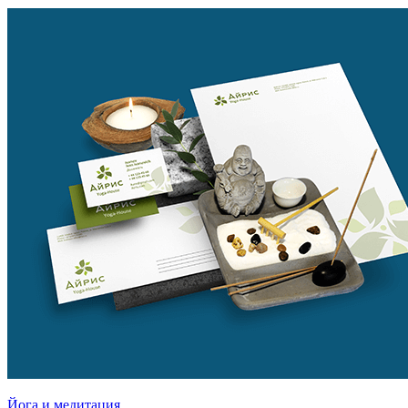
Йога и медитация