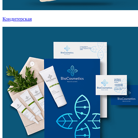
Кондитерская