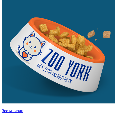
Зоо магазин