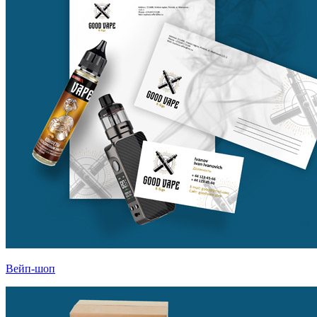
Вейп-шоп