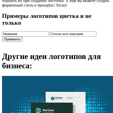
отразить их при создании логотипа. А еще вы можете создать
фирменный стиль и брендбук! Легко!
Примеры логотипов цветка и не
только
Другие идеи логотипов для
бизнеса: