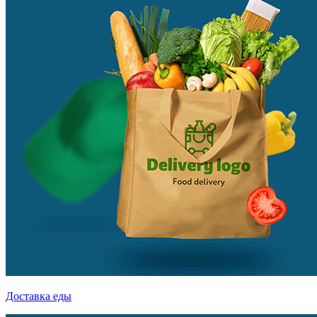
Доставка еды