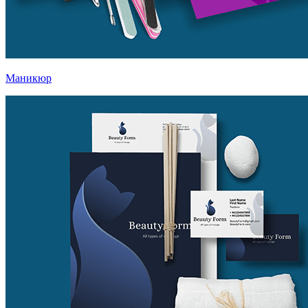
Маникюр