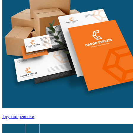
Грузоперевозки