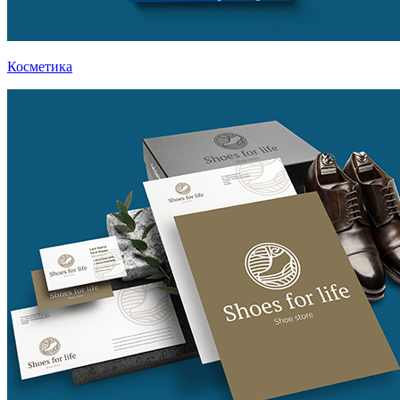
Косметика