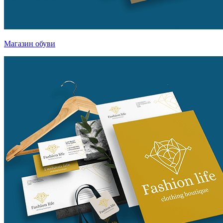
Магазин обуви