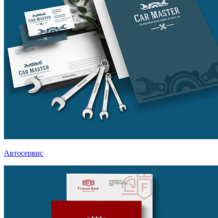
Автосервис