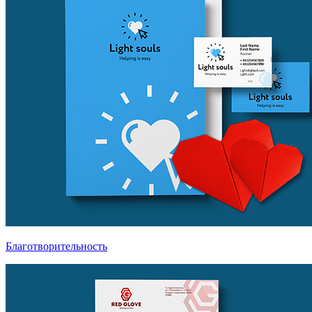
Благотворительность