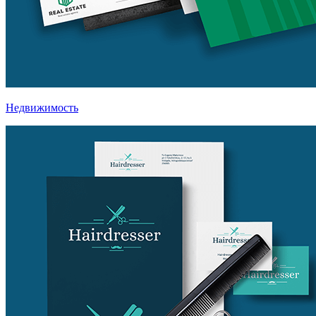
Недвижимость