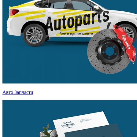
Авто Запчасти