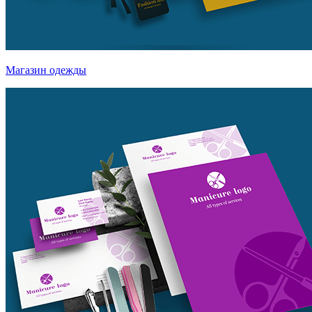
Магазин одежды