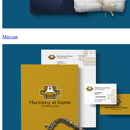
Массаж