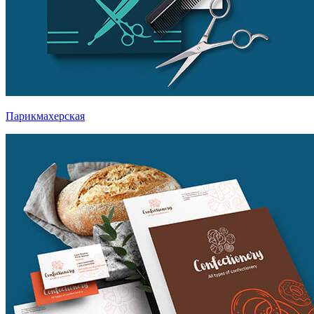
Парикмахерская