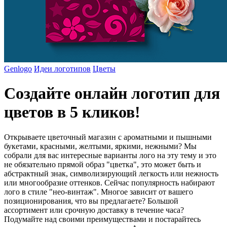
Genlogo
Идеи логотипов
Цветы
Создайте онлайн логотип для
цветов в 5 кликов!
Открываете цветочный магазин с ароматными и пышными
букетами, красными, желтыми, яркими, нежными? Мы
собрали для вас интересные варианты лого на эту тему и это
не обязательно прямой образ "цветка", это может быть и
абстрактный знак, символизирующий легкость или нежность
или многообразие оттенков. Сейчас популярность набирают
лого в стиле "нео-винтаж". Многое зависит от вашего
позиционирования, что вы предлагаете? Большой
ассортимент или срочную доставку в течение часа?
Подумайте над своими преимуществами и постарайтесь