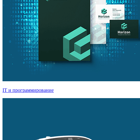
IT и программирование