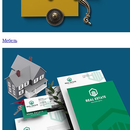
Мебель