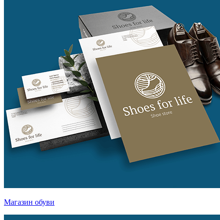
Магазин обуви