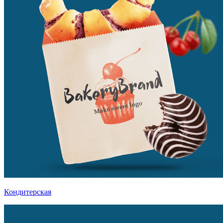
Кондитерская