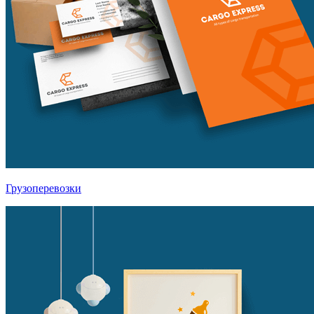
Грузоперевозки