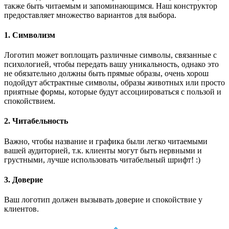
также быть читаемым и запоминающимся. Наш конструктор
предоставляет множество вариантов для выбора.
1. Символизм
Логотип может воплощать различные символы, связанные с
психологией, чтобы передать вашу уникальность, однако это
не обязательно должны быть прямые образы, очень хорош
подойдут абстрактные символы, образы животных или просто
приятные формы, которые будут ассоциироваться с пользой и
спокойствием.
2. Читабельность
Важно, чтобы название и графика были легко читаемыми
вашей аудиторией, т.к. клиенты могут быть нервными и
грустными, лучше использовать читабельный шрифт! :)
3. Доверие
Ваш логотип должен вызывать доверие и спокойствие у
клиентов.