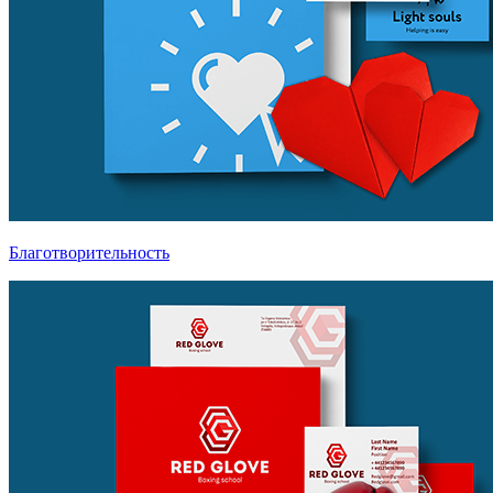
Благотворительность