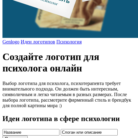
Genlogo
Идеи логотипов
Психология
Создайте логотип для
психолога онлайн
Выбор логотипа для психолога, психотерапевта требует
внимательного подхода. Он должен быть интересным,
символичным и легко читаемым в разных размерах. После
выбора логотипа, рассмотрите фирменный стиль и брендбук
для полной картины мира :)
Идеи логотипа в сфере психологии