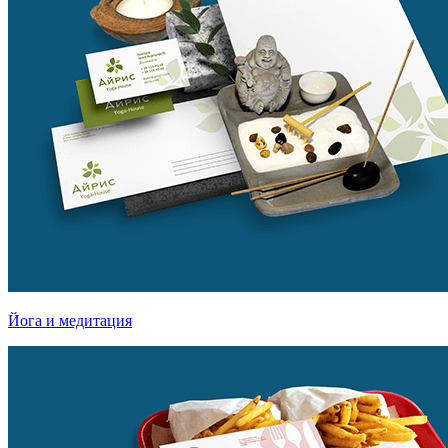
Йога и медитация