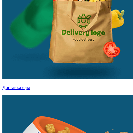
Доставка еды