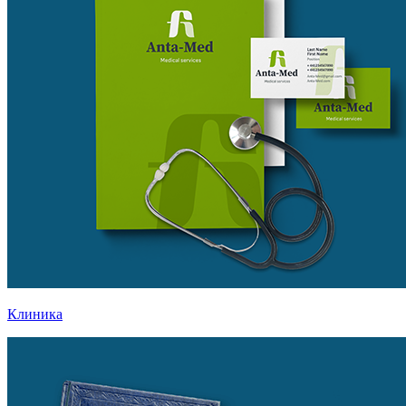
Клиника