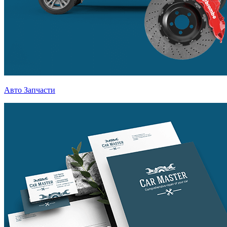
Авто Запчасти