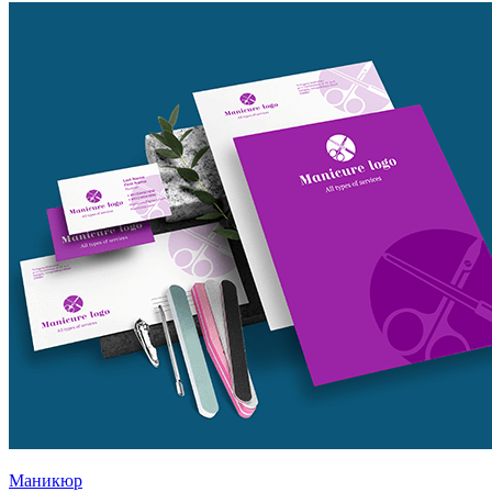
Маникюр