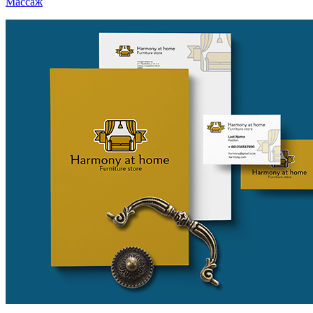
Массаж