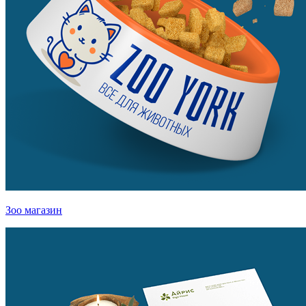
Зоо магазин