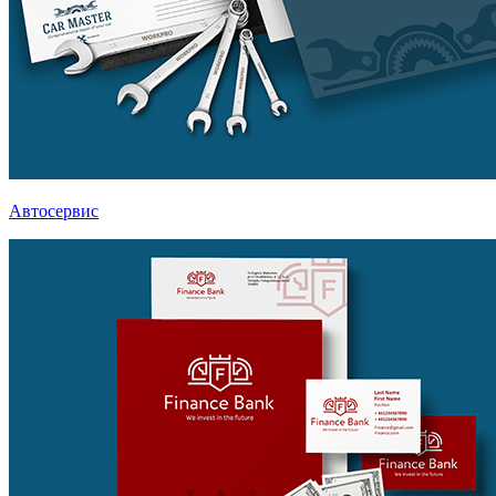
Автосервис