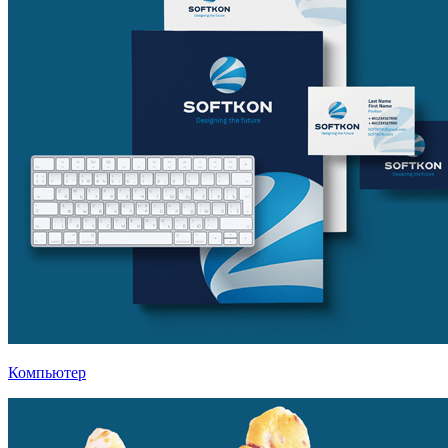
Компьютер