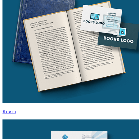
Книга