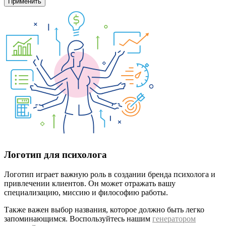
Логотип для психолога
Логотип играет важную роль в создании бренда психолога и
привлечении клиентов. Он может отражать вашу
специализацию, миссию и философию работы.
Также важен выбор названия, которое должно быть легко
запоминающимся. Воспользуйтесь нашим
генератором