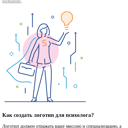
названий
.
Как создать логотип для психолога?
Логотип должен отражать вашу миссию и специализацию, а