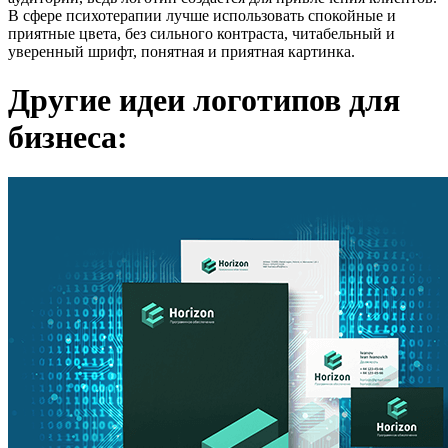
В сфере психотерапии лучше использовать спокойные и
приятные цвета, без сильного контраста, читабельный и
уверенный шрифт, понятная и приятная картинка.
Другие идеи логотипов для
бизнеса: