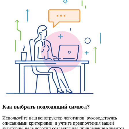
Как выбрать подходящий символ?
Используйте наш конструктор логотипов, руководствуясь
описанными критериями, и учтите предпочтения вашей
аудитории, ведь логотип создается для привлечения клиентов.