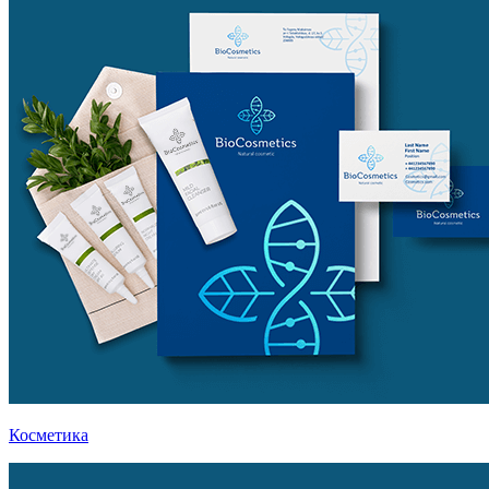
Косметика