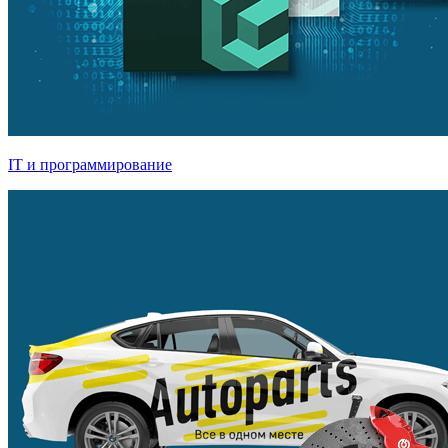
IT и программирование