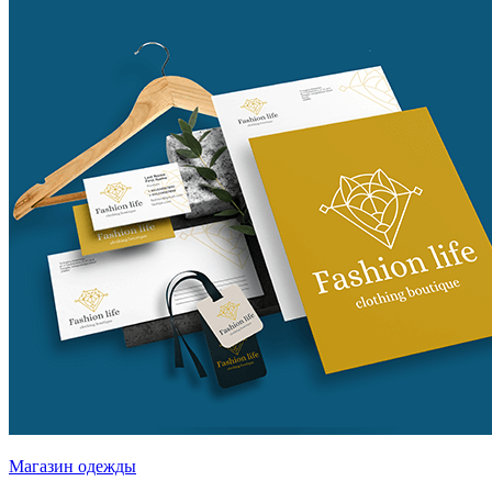
Магазин одежды