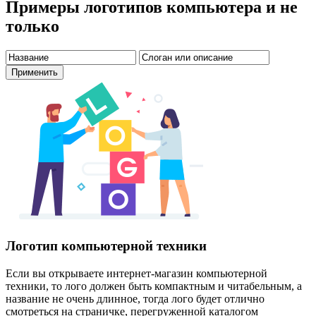
Примеры логотипов компьютера и не
только
Логотип компьютерной техники
Если вы открываете интернет-магазин компьютерной
техники, то лого должен быть компактным и читабельным, а
название не очень длинное, тогда лого будет отлично
смотреться на страничке, перегруженной каталогом