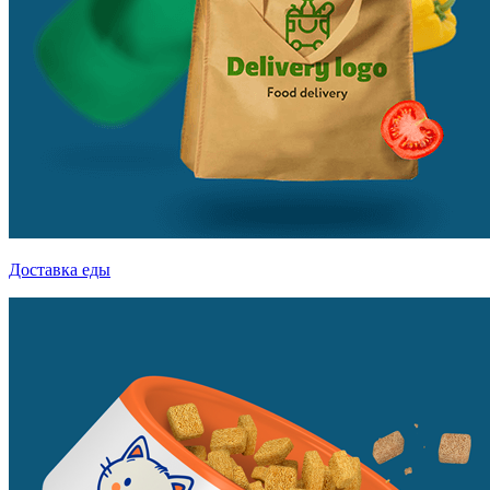
Доставка еды