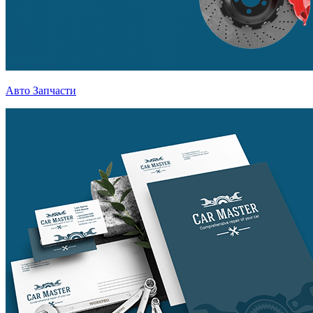
Авто Запчасти