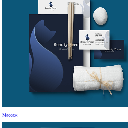
Массаж