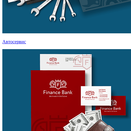
Автосервис