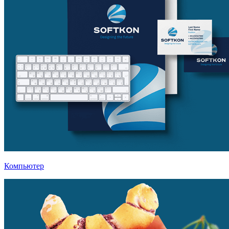
Компьютер