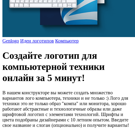
Genlogo
Идеи логотипов
Компьютер
Создайте логотип для
компьютерной техники
онлайн за 5 минут!
В нашем конструкторе вы можете создать множество
вариантов лого компьютера, техники и не только :) Лого для
техники это не только образ "компа" или монитора, хорошо
работают абстрактные и технологичные образы или даже
шрифтовой логотип с элементами технологий. Шрифты и
цвета подобраны дизайнерами с 10 летним опытом. Введите
свое название и слоган (опционально) и получите варианты!