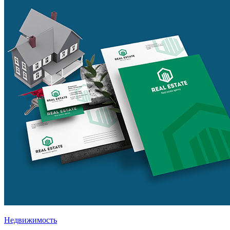
Недвижимость