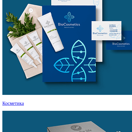
Косметика