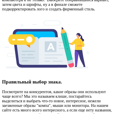
затем цвета и шрифты, ну а в финале сможете
подкорректировать лого и создать фирменный стиль.
Правильный выбор знака.
Посмотрите на конкурентов, какие образы они используют
чаще всего? Мы это называем клише, постарайтесь
выделиться и выбрать что-то новое, интересное, нежели
заезженные образы "компа", мыши или монитора. На нашем
сайте есть много всего интересного, а если еще нету названия,