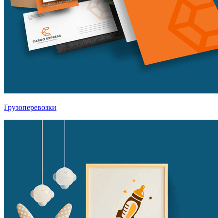
Грузоперевозки