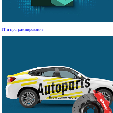
IT и программирование