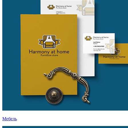
Мебель