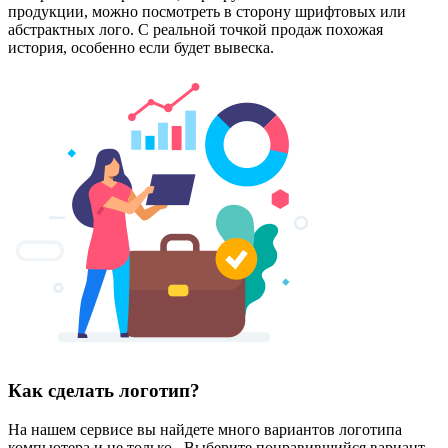
продукции, можно посмотреть в сторону шрифтовых или
абстрактных лого. С реальной точкой продаж похожая
история, особенно если будет вывеска.
Как сделать логотип?
На нашем сервисе вы найдете много вариантов логотипа
компьютера и не только. Выберите понравившийся вариант,