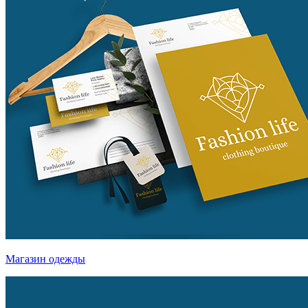
Магазин одежды