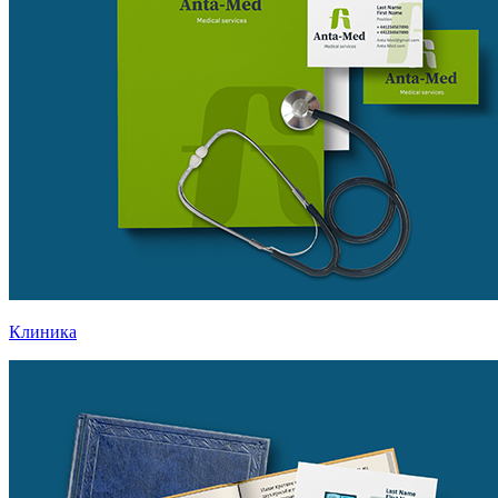
Клиника