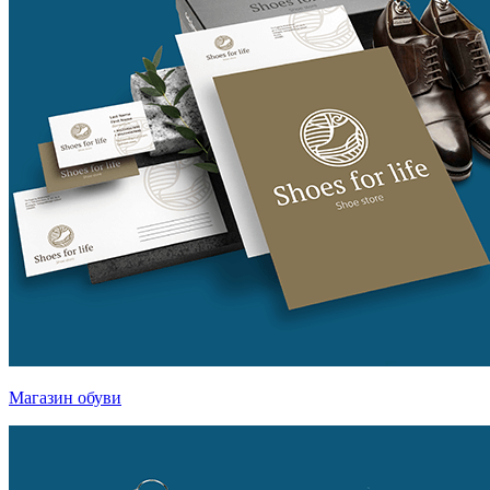
Магазин обуви