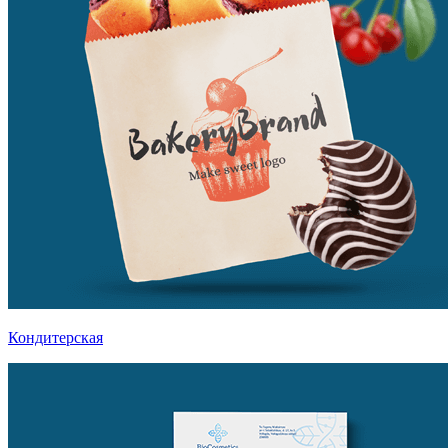
Кондитерская