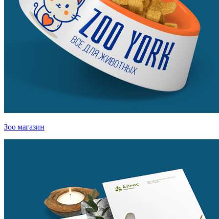
Зоо магазин