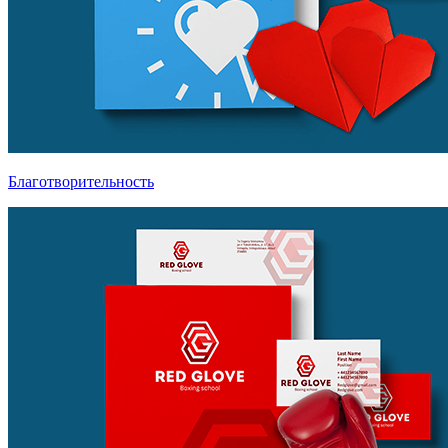
Благотворительность