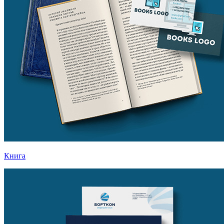
Книга