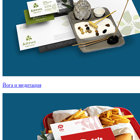
Йога и медитация