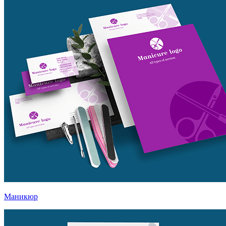
Маникюр